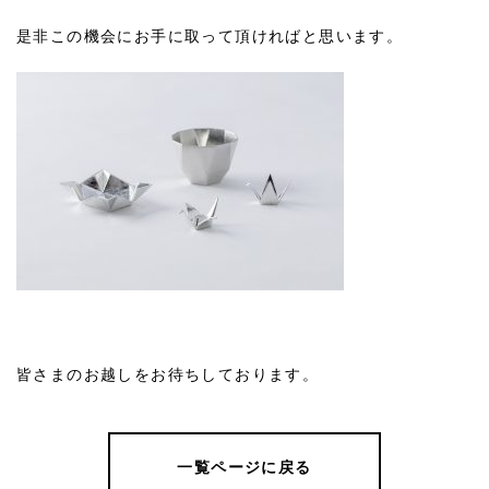
是非この機会にお手に取って頂ければと思います。
皆さまのお越しをお待ちしております。
一覧ページに戻る