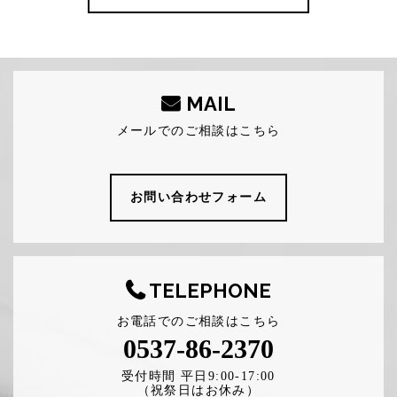
MAIL
メールでのご相談はこちら
お問い合わせフォーム
TELEPHONE
お電話でのご相談はこちら
0537-86-2370
受付時間 平日9:00-17:00
（祝祭日はお休み）