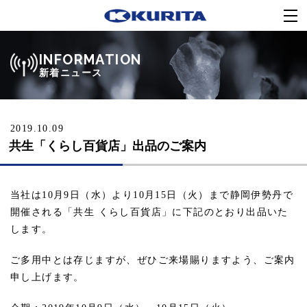
INFORMATION
新着ニュース
2019.10.09
共生「くらし百貨店」出品のご案内
当社は10月9日（水）より10月15日（火）まで静岡伊勢丹で
開催される「共生 くらし百貨店」に下記のとおり出品いた
します。
ご多用中とは存じますが、ぜひご来場賜りますよう、ご案内
申し上げます。