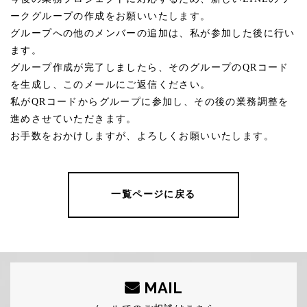
ークグループの作成をお願いいたします。
グループへの他のメンバーの追加は、私が参加した後に行い
ます。
グループ作成が完了しましたら、そのグループの
QR
コード
を生成し、このメールにご返信ください。
私が
QR
コードからグループに参加し、その後の業務調整を
進めさせていただきます。
お手数をおかけしますが、よろしくお願いいたします。
一覧ページに戻る
MAIL