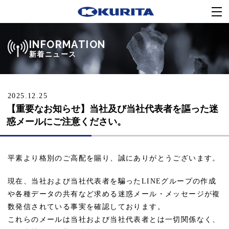
INFORMATION
新着ニュース
2025.12.25
【重要なお知らせ】当社及び当社代表者を謳った迷
惑メールにご注意ください。
平素より格別のご高配を賜り、誠にありがとうございます。
現在、当社および当社代表者を騙ったLINEグループの作成
や各種データの共有など求める迷惑メール・メッセージが複
数発信されている事実を確認しております。
これらのメールは当社および当社代表者とは一切関係なく、