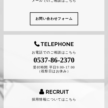
メールでのご相談はこちら
お問い合わせフォーム
TELEPHONE
お電話でのご相談はこちら
0537-86-2370
受付時間 平日9:00-17:00
（祝祭日はお休み）
RECRUIT
採用情報についてはこちら