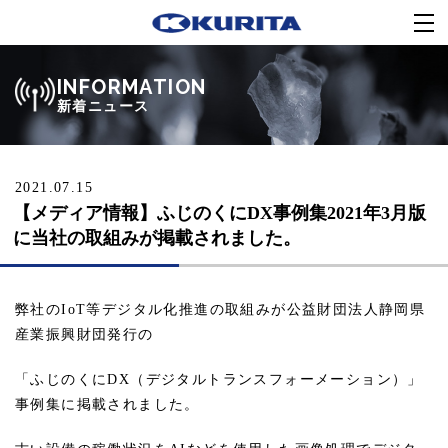
INFORMATION
新着ニュース
2021.07.15
【メディア情報】ふじのくにDX事例集2021年3月版
に当社の取組みが掲載されました。
弊社のIoT等デジタル化推進の取組みが公益財団法人静岡県
産業振興財団発行の
「ふじのくにDX（デジタルトランスフォーメーション）」
事例集に掲載されました。