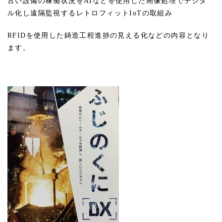
古い設備の稼働状況をAIなどを使用した画像処理でデジタ
ル化し遠隔監視するレトロフィットIoTの取組み
RFIDを使用した鋳造工程進捗の見える化などの内容となり
ます。